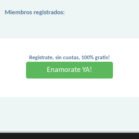
Miembros registrados:
Registrate, sin cuotas, 100% gratis!
Enamorate YA!