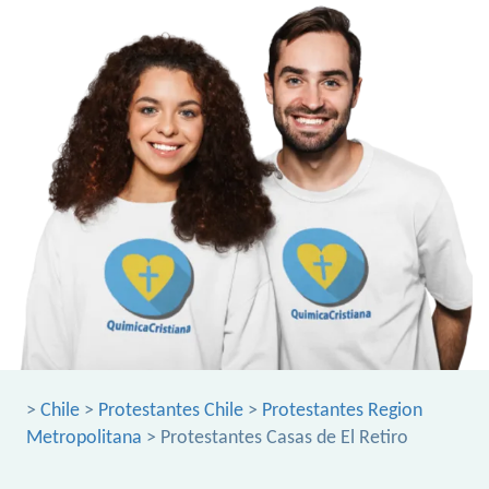
>
Chile
>
Protestantes Chile
>
Protestantes Region
Metropolitana
> Protestantes Casas de El Retiro