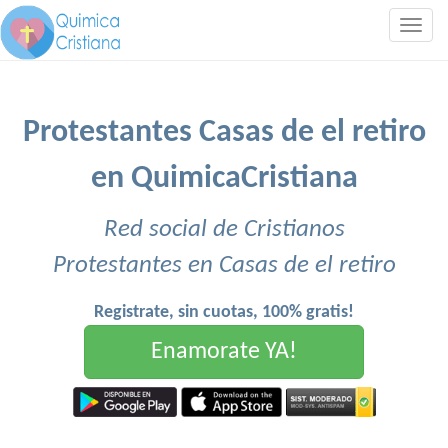
Togg
navig
Protestantes Casas de el retiro
en QuimicaCristiana
Red social de Cristianos
Protestantes en Casas de el retiro
Registrate, sin cuotas, 100% gratis!
Enamorate YA!