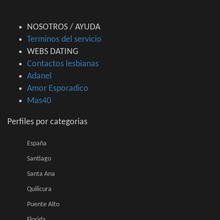
NOSOTROS / AYUDA
Terminos del servicio
WEBS DATING
Contactos lesbianas
Adanel
Amor Esporadico
Mas40
Perfiles por categorias
España
Santiago
Santa Ana
Quilicura
Puente Alto
Florida