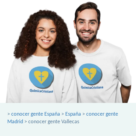
>
conocer gente España
>
España
>
conocer gente
Madrid
> conocer gente Vallecas