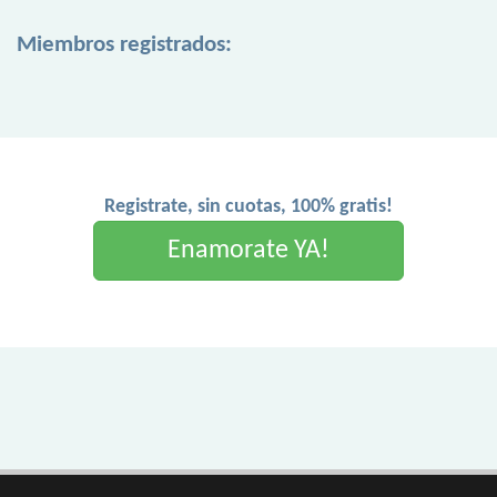
Miembros registrados:
Registrate, sin cuotas, 100% gratis!
Enamorate YA!