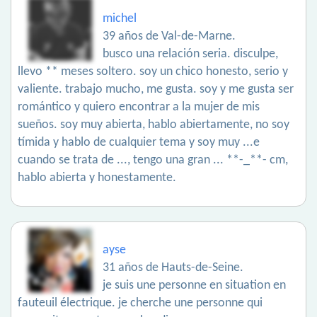
michel
39 años de Val-de-Marne.
busco una relación seria. disculpe,
llevo ** meses soltero. soy un chico honesto, serio y
valiente. trabajo mucho, me gusta. soy y me gusta ser
romántico y quiero encontrar a la mujer de mis
sueños. soy muy abierta, hablo abiertamente, no soy
tímida y hablo de cualquier tema y soy muy ...e
cuando se trata de ..., tengo una gran ... **-_**- cm,
hablo abierta y honestamente.
ayse
31 años de Hauts-de-Seine.
je suis une personne en situation en
fauteuil électrique. je cherche une personne qui