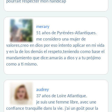
pourrait respecter mon handicap
merary
51 años de Pyrénées-Atlantiques.
me considero una mujer de
valores,creo en dios por eso intento aplicar en mi vida
y en la de los demás el respeto,teniendo como base el
mandamiento que dice:amarás a dios y a tu prójimo
como a ti mismo.
audrey
37 años de Loire Atlantique.
je suis une femme libre, avec une
confiance tranquille dans la vie. j’ai un goût pour la