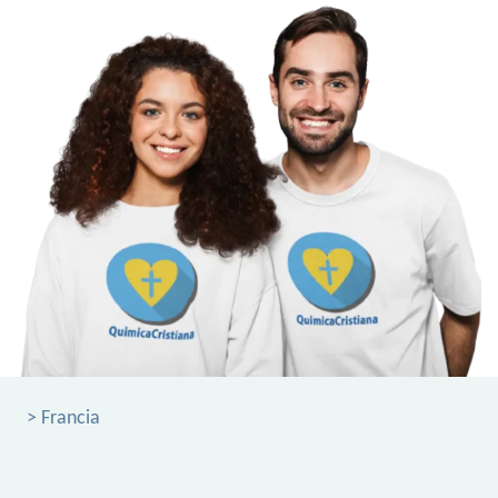
> Francia