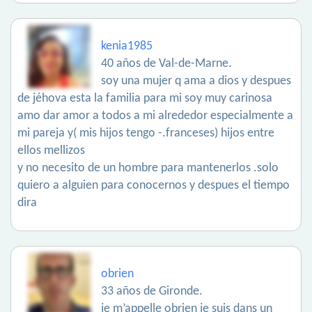
kenia1985
40 años de Val-de-Marne.
soy una mujer q ama a dios y despues
de jéhova esta la familia para mi soy muy carinosa
amo dar amor a todos a mi alrededor especialmente a
mi pareja y( mis hijos tengo -.franceses) hijos entre
ellos mellizos
y no necesito de un hombre para mantenerlos .solo
quiero a alguien para conocernos y despues el tiempo
dira
obrien
33 años de Gironde.
je m’appelle obrien je suis dans un