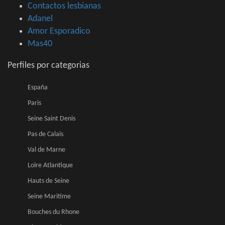
Contactos lesbianas
Adanel
Amor Esporadico
Mas40
Perfiles por categorias
España
Paris
Seine Saint Denis
Pas de Calais
Val de Marne
Loire Atlantique
Hauts de Seine
Seine Maritime
Bouches du Rhone