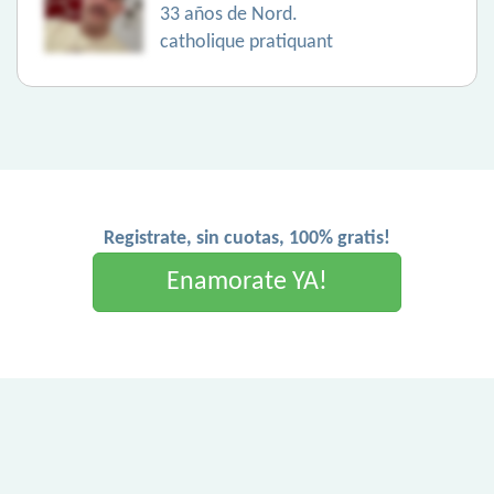
33 años de Nord.
catholique pratiquant
Registrate, sin cuotas, 100% gratis!
Enamorate YA!