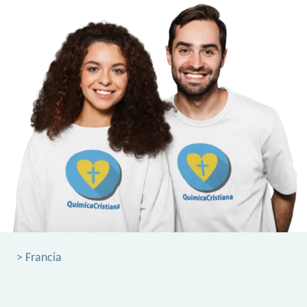
> Francia