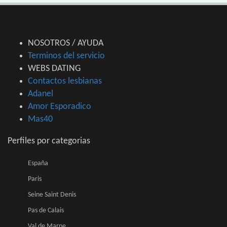
NOSOTROS / AYUDA
Terminos del servicio
WEBS DATING
Contactos lesbianas
Adanel
Amor Esporadico
Mas40
Perfiles por categorias
España
Paris
Seine Saint Denis
Pas de Calais
Val de Marne