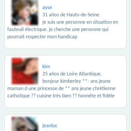
ayse
31 años de Hauts-de-Seine.
je suis une personne en situation en
fauteuil électrique. je cherche une personne qui
pourrait respecter mon handicap
kim
25 años de Loire Atlantique.
bonjour kimberley **- ans jeune
maman d une princesse de ** ans jeune chrétienne
catholique ?? cuisine très bien ?? honnête et fidèle
jeanluc