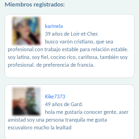
Miembros registrados:
karinela
39 años de Loir-et-Cher.
busco varón cristiano, que sea
profesional con trabajo estable para relación estable.
soy latina, soy fiel, cocino rico, cariñosa, también soy
profesional. de preferencia de francia.
Kike7373
49 años de Gard.
hola me gustaría conocer gente, aser
amistad soy una persona tranquila me gusta
escuvaloro mucho la lealtad