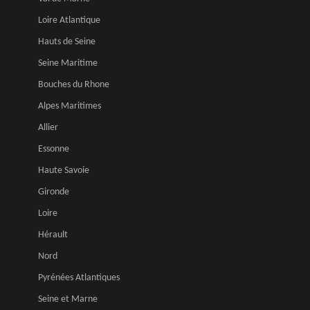
Loire Atlantique
Hauts de Seine
Seine Maritime
Bouches du Rhone
Alpes Maritimes
Allier
Essonne
Haute Savoie
Gironde
Loire
Hérault
Nord
Pyrénées Atlantiques
Seine et Marne