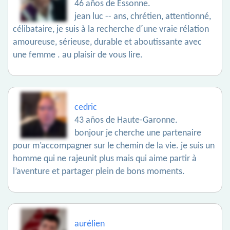
46 años de Essonne.
jean luc -- ans, chrétien, attentionné,
célibataire, je suis à la recherche d´une vraie rélation
amoureuse, sérieuse, durable et aboutissante avec
une femme . au plaisir de vous lire.
cedric
43 años de Haute-Garonne.
bonjour je cherche une partenaire
pour m’accompagner sur le chemin de la vie. je suis un
homme qui ne rajeunit plus mais qui aime partir à
l’aventure et partager plein de bons moments.
aurélien