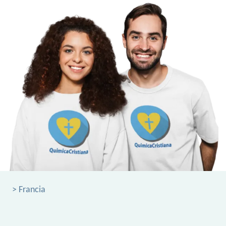
> Francia