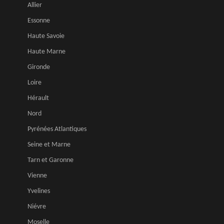
Allier
Essonne
Haute Savoie
Haute Marne
Gironde
Loire
Hérault
Nord
Pyrénées Atlantiques
Seine et Marne
Tarn et Garonne
Vienne
Yvelines
Niévre
Moselle