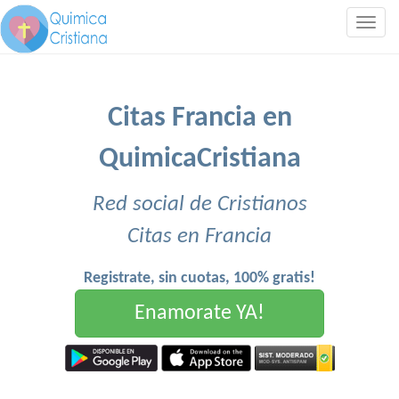
Togg
navig
Citas Francia en
QuimicaCristiana
Red social de Cristianos
Citas en Francia
Registrate, sin cuotas, 100% gratis!
Enamorate YA!