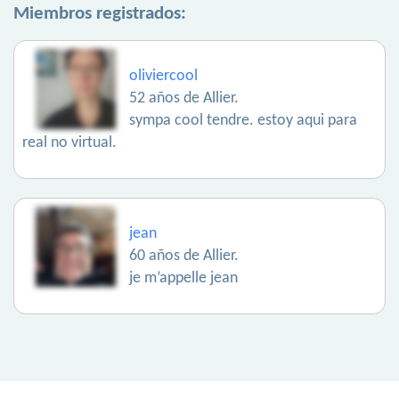
Miembros registrados:
oliviercool
52 años de Allier.
sympa cool tendre. estoy aqui para
real no virtual.
jean
60 años de Allier.
je m’appelle jean