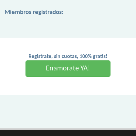
Miembros registrados:
Registrate, sin cuotas, 100% gratis!
Enamorate YA!