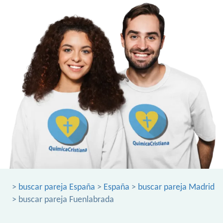
>
buscar pareja España
>
España
>
buscar pareja Madrid
> buscar pareja Fuenlabrada