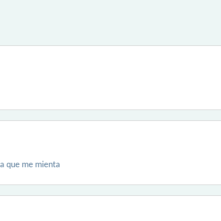
sta que me mienta