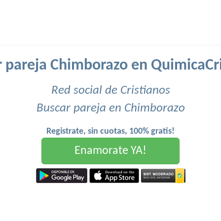
 pareja Chimborazo en QuimicaCr
Red social de Cristianos
Buscar pareja en Chimborazo
Registrate, sin cuotas, 100% gratis!
Enamorate YA!