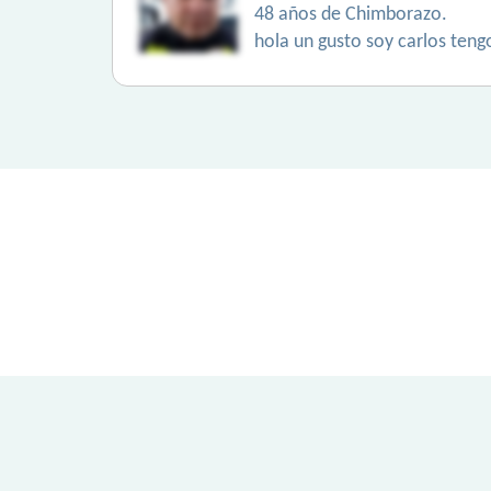
48 años de Chimborazo.
hola un gusto soy carlos teng