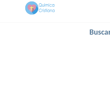
Buscar