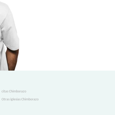
citas Chimborazo
Otras iglesias Chimborazo