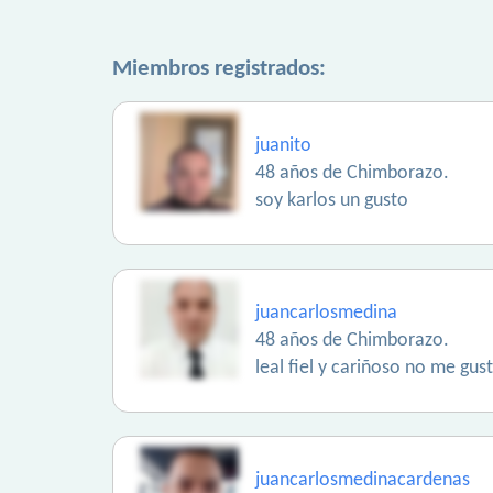
Miembros registrados:
juanito
48 años de Chimborazo.
soy karlos un gusto
juancarlosmedina
48 años de Chimborazo.
leal fiel y cariñoso no me gu
juancarlosmedinacardenas