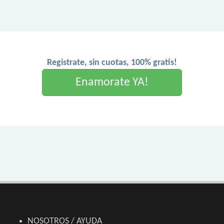
Registrate, sin cuotas, 100% gratis!
Enamorate YA!
NOSOTROS / AYUDA