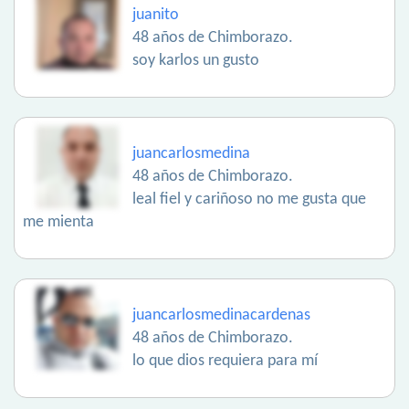
juanito
48 años de Chimborazo.
soy karlos un gusto
juancarlosmedina
48 años de Chimborazo.
leal fiel y cariñoso no me gusta que
me mienta
juancarlosmedinacardenas
48 años de Chimborazo.
lo que dios requiera para mí