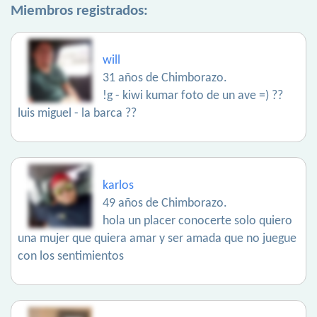
Miembros registrados:
will
31 años de Chimborazo.
!g - kiwi kumar foto de un ave =) ??
luis miguel - la barca ??
karlos
49 años de Chimborazo.
hola un placer conocerte solo quiero
una mujer que quiera amar y ser amada que no juegue
con los sentimientos