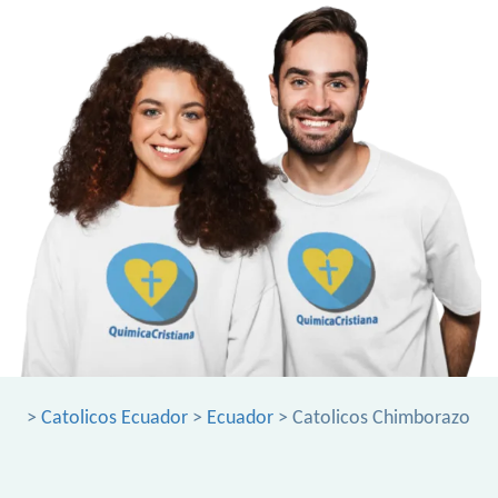
>
Catolicos Ecuador
>
Ecuador
> Catolicos Chimborazo