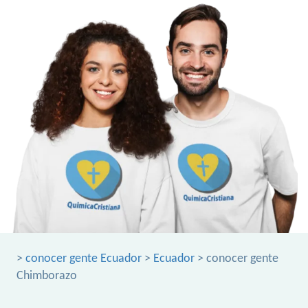
>
conocer gente Ecuador
>
Ecuador
> conocer gente
Chimborazo