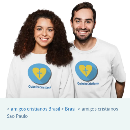
>
amigos cristianos Brasil
>
Brasil
> amigos cristianos
Sao Paulo