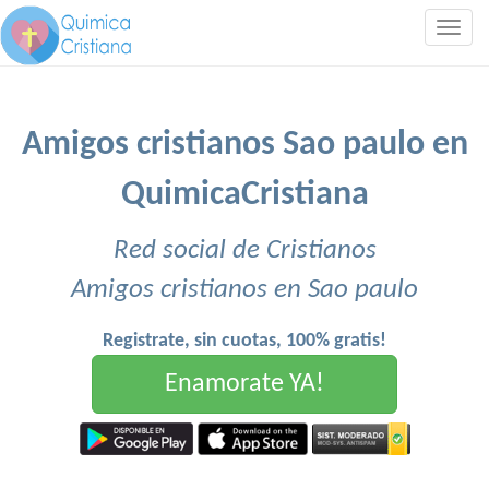
Togg
navig
Amigos cristianos Sao paulo en
QuimicaCristiana
Red social de Cristianos
Amigos cristianos en Sao paulo
Registrate, sin cuotas, 100% gratis!
Enamorate YA!