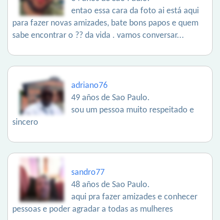
entao essa cara da foto ai está aqui
para fazer novas amizades, bate bons papos e quem
sabe encontrar o ?? da vida . vamos conversar...
adriano76
49 años de Sao Paulo.
sou um pessoa muito respeitado e
sincero
sandro77
48 años de Sao Paulo.
aqui pra fazer amizades e conhecer
pessoas e poder agradar a todas as mulheres