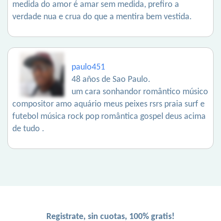
medida do amor é amar sem medida, prefiro a
verdade nua e crua do que a mentira bem vestida.
paulo451
48 años de Sao Paulo.
um cara sonhandor romântico músico
compositor amo aquário meus peixes rsrs praia surf e
futebol música rock pop romântica gospel deus acima
de tudo .
Registrate, sin cuotas, 100% gratis!