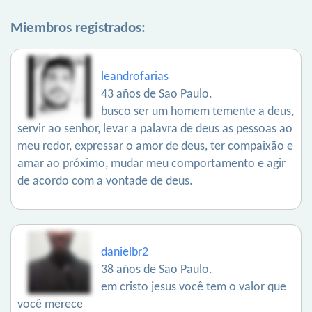
Miembros registrados:
leandrofarias
43 años de Sao Paulo.
busco ser um homem temente a deus,
servir ao senhor, levar a palavra de deus as pessoas ao
meu redor, expressar o amor de deus, ter compaixão e
amar ao próximo, mudar meu comportamento e agir
de acordo com a vontade de deus.
danielbr2
38 años de Sao Paulo.
em cristo jesus você tem o valor que
você merece