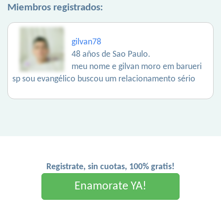
Miembros registrados:
gilvan78
48 años de Sao Paulo.
meu nome e gilvan moro em barueri
sp sou evangélico buscou um relacionamento sério
Registrate, sin cuotas, 100% gratis!
Enamorate YA!