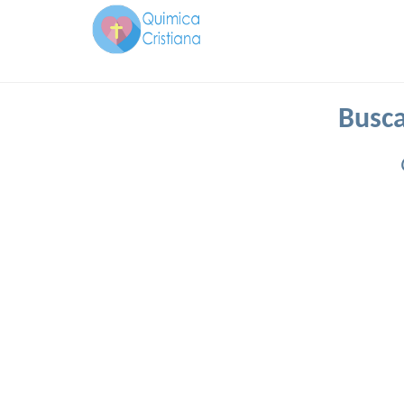
Busca