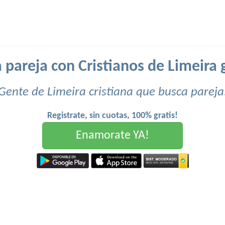
 pareja con Cristianos de Limeira g
Gente de Limeira cristiana que busca pareja
Registrate, sin cuotas, 100% gratis!
Enamorate YA!