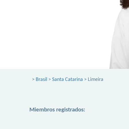
>
Brasil
>
Santa Catarina
> Limeira
Miembros registrados: