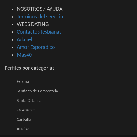
NOSOTROS / AYUDA
Terminos del servicio
WEBS DATING
Contactos lesbianas
Adanel
Amor Esporadico
Mas40
Perfiles por categorias
España
Santiago de Compostela
Santa Catalina
Os Anxeles
Carballo
Arteixo