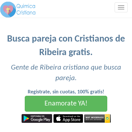
Togg
navig
Busca pareja con Cristianos de
Ribeira gratis.
Gente de Ribeira cristiana que busca
pareja.
Registrate, sin cuotas, 100% gratis!
Enamorate YA!