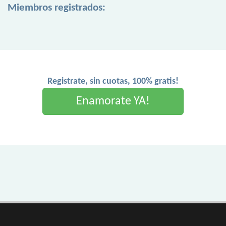
Miembros registrados:
Registrate, sin cuotas, 100% gratis!
Enamorate YA!