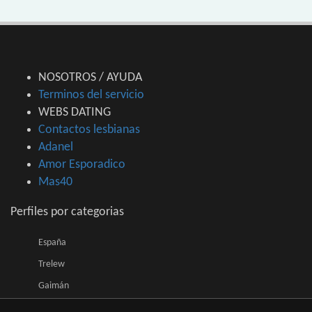
NOSOTROS / AYUDA
Terminos del servicio
WEBS DATING
Contactos lesbianas
Adanel
Amor Esporadico
Mas40
Perfiles por categorias
España
Trelew
Gaimán