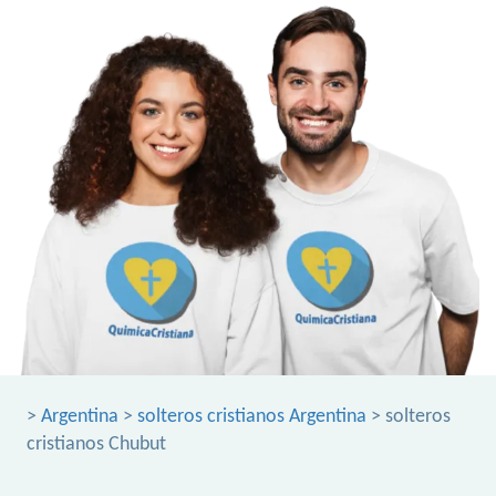
>
Argentina
>
solteros cristianos Argentina
> solteros
cristianos Chubut