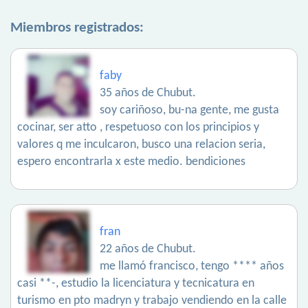
Miembros registrados:
faby
35 años de Chubut.
soy cariñoso, bu-na gente, me gusta
cocinar, ser atto , respetuoso con los principios y
valores q me inculcaron, busco una relacion seria,
espero encontrarla x este medio. bendiciones
fran
22 años de Chubut.
me llamó francisco, tengo **** años
casi **-, estudio la licenciatura y tecnicatura en
turismo en pto madryn y trabajo vendiendo en la calle