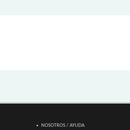
NOSOTROS / AYUDA