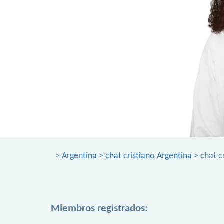
>
Argentina
>
chat cristiano Argentina
> chat c
Miembros registrados: