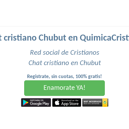
 cristiano Chubut en QuimicaCris
Red social de Cristianos
Chat cristiano en Chubut
Registrate, sin cuotas, 100% gratis!
Enamorate YA!