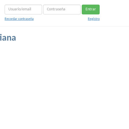
Entrar
Recordar contraseña
Registro
tiana