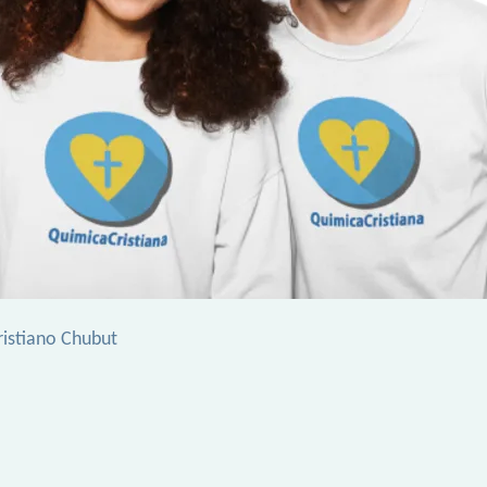
ristiano Chubut