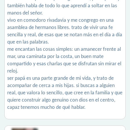
también habla de todo lo que aprendí a soltar en las
manos del señor.
vivo en comodoro rivadavia y me congrego en una
asamblea de hermanos libres. trato de vivir una fe
sencilla y real, de esas que se notan más en el día a día
que en las palabras.
me encantan las cosas simples: un amanecer frente al
mar, una caminata por la costa, un buen mate
compartido y esas charlas que se disfrutan sin mirar el
reloj.
ser papá es una parte grande de mi vida, y trato de
acompañar de cerca a mis hijas. si buscas a alguien
real, que valora lo sencillo, que cree en la familia y que
quiere construir algo genuino con dios en el centro,
capaz tenemos mucho de qué hablar.