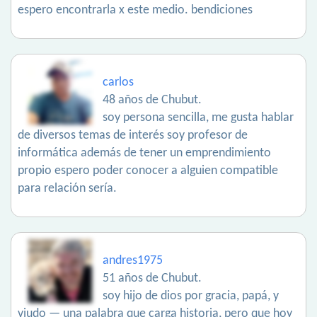
espero encontrarla x este medio. bendiciones
carlos
48 años de Chubut.
soy persona sencilla, me gusta hablar
de diversos temas de interés soy profesor de
informática además de tener un emprendimiento
propio espero poder conocer a alguien compatible
para relación sería.
andres1975
51 años de Chubut.
soy hijo de dios por gracia, papá, y
viudo — una palabra que carga historia, pero que hoy