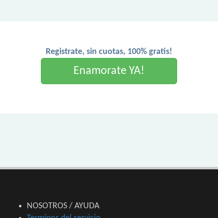
Registrate, sin cuotas, 100% gratis!
Enamorate YA!
NOSOTROS / AYUDA