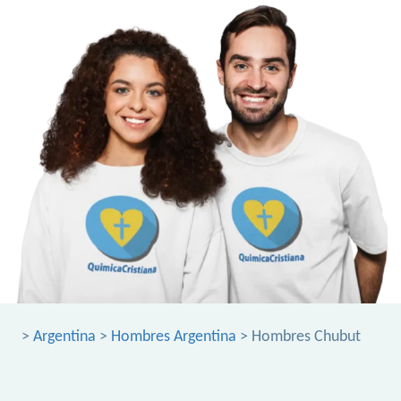
>
Argentina
>
Hombres Argentina
> Hombres Chubut