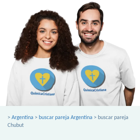
>
Argentina
>
buscar pareja Argentina
> buscar pareja
Chubut