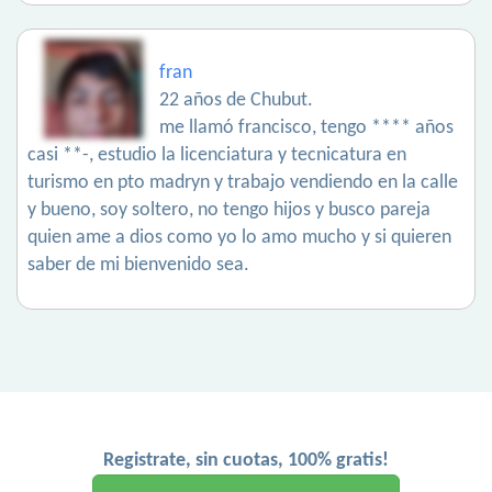
fran
22 años de Chubut.
me llamó francisco, tengo **** años
casi **-, estudio la licenciatura y tecnicatura en
turismo en pto madryn y trabajo vendiendo en la calle
y bueno, soy soltero, no tengo hijos y busco pareja
quien ame a dios como yo lo amo mucho y si quieren
saber de mi bienvenido sea.
Registrate, sin cuotas, 100% gratis!