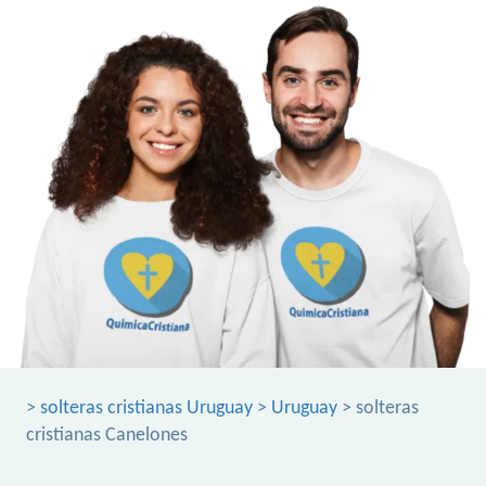
>
solteras cristianas Uruguay
>
Uruguay
> solteras
cristianas Canelones