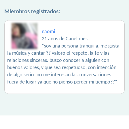
Miembros registrados:
naomi
21 años de Canelones.
“soy una persona tranquila, me gusta
la música y cantar ?? valoro el respeto, la fe y las
relaciones sinceras. busco conocer a alguien con
buenos valores, y que sea respetuoso, con intención
de algo serio. no me interesan las conversaciones
fuera de lugar ya que no pienso perder mi tiempo??”