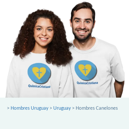
>
Hombres Uruguay
>
Uruguay
> Hombres Canelones