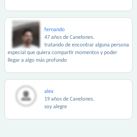
fernando
47 años de Canelones.
tratando de encontrar alguna persona
especial que quiera compartir momentos y poder
llegar a algo más profundo
alex
19 años de Canelones.
soy alegre