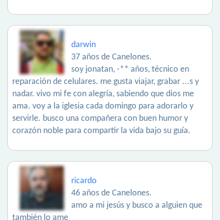
darwin
37 años de Canelones.
soy jonatan, -** años, técnico en
reparación de celulares. me gusta viajar, grabar ...s y
nadar. vivo mi fe con alegría, sabiendo que dios me
ama. voy a la iglesia cada domingo para adorarlo y
servirle. busco una compañera con buen humor y
corazón noble para compartir la vida bajo su guía.
ricardo
46 años de Canelones.
amo a mi jesús y busco a alguien que
también lo ame