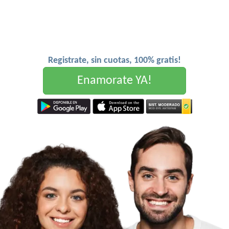
Registrate, sin cuotas, 100% gratis!
Enamorate YA!