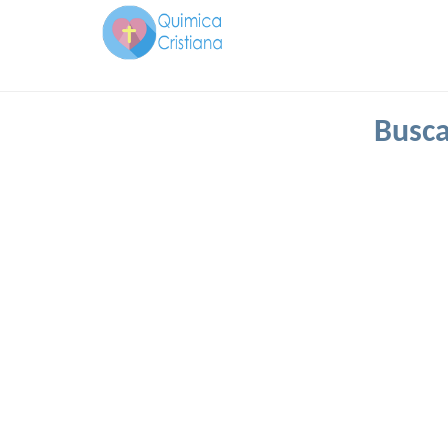
Busca