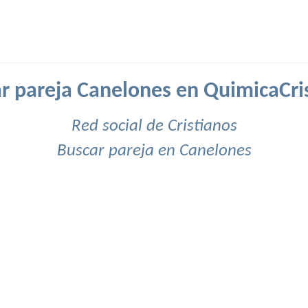
r pareja Canelones en QuimicaCri
Red social de Cristianos
Buscar pareja en Canelones