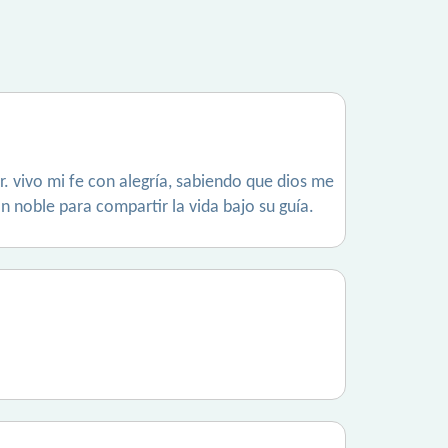
ar. vivo mi fe con alegría, sabiendo que dios me
 noble para compartir la vida bajo su guía.