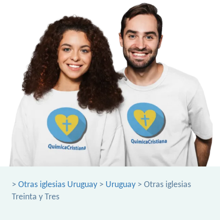
>
Otras iglesias Uruguay
>
Uruguay
> Otras iglesias
Treinta y Tres