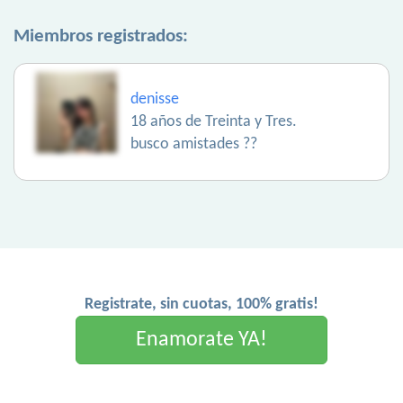
Miembros registrados:
denisse
18 años de Treinta y Tres.
busco amistades ??
Registrate, sin cuotas, 100% gratis!
Enamorate YA!