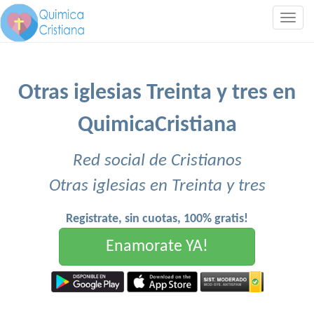
Togg
navig
Otras iglesias Treinta y tres en
QuimicaCristiana
Red social de Cristianos
Otras iglesias en Treinta y tres
Registrate, sin cuotas, 100% gratis!
Enamorate YA!