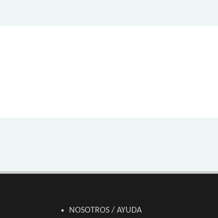
NOSOTROS / AYUDA