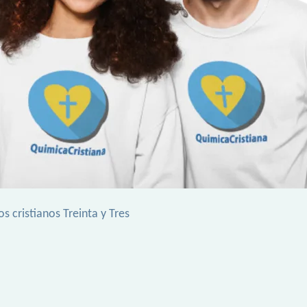
s cristianos Treinta y Tres