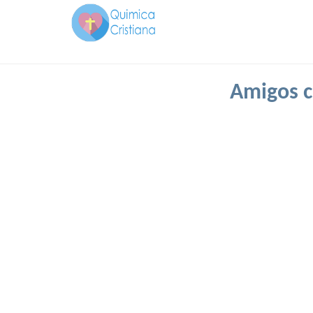
Amigos cr