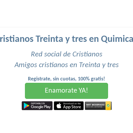
istianos Treinta y tres en Quimic
Red social de Cristianos
Amigos cristianos en Treinta y tres
Registrate, sin cuotas, 100% gratis!
Enamorate YA!