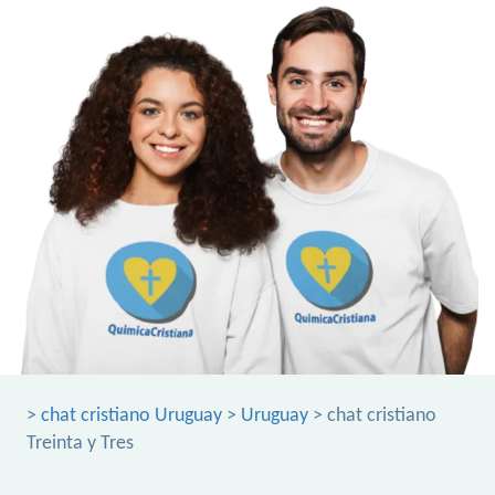
>
chat cristiano Uruguay
>
Uruguay
> chat cristiano
Treinta y Tres