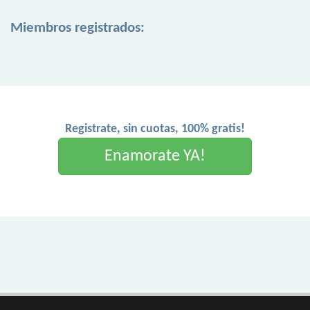
Miembros registrados:
Registrate, sin cuotas, 100% gratis!
Enamorate YA!