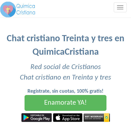
Togg
navig
Chat cristiano Treinta y tres en
QuimicaCristiana
Red social de Cristianos
Chat cristiano en Treinta y tres
Registrate, sin cuotas, 100% gratis!
Enamorate YA!