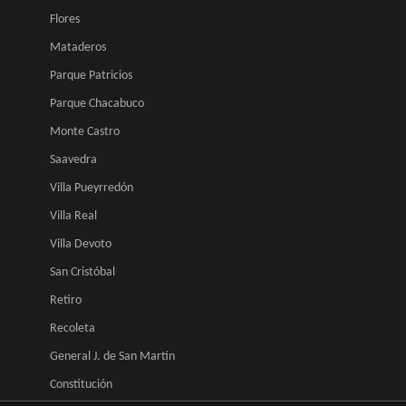
Flores
Mataderos
Parque Patricios
Parque Chacabuco
Monte Castro
Saavedra
Villa Pueyrredón
Villa Real
Villa Devoto
San Cristóbal
Retiro
Recoleta
General J. de San Martín
Constitución