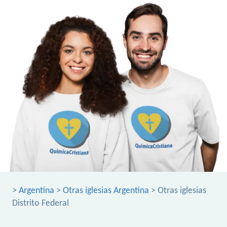
>
Argentina
>
Otras iglesias Argentina
> Otras iglesias
Distrito Federal