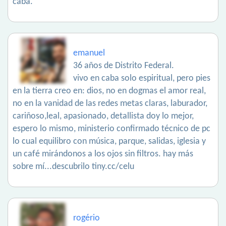
caba.
emanuel
36 años de Distrito Federal.
vivo en caba solo espiritual, pero pies
en la tierra creo en: dios, no en dogmas el amor real,
no en la vanidad de las redes metas claras, laburador,
cariñoso,leal, apasionado, detallista doy lo mejor,
espero lo mismo, ministerio confirmado técnico de pc
lo cual equilibro con música, parque, salidas, iglesia y
un café mirándonos a los ojos sin filtros. hay más
sobre mí...descubrilo tiny.cc/celu
rogério