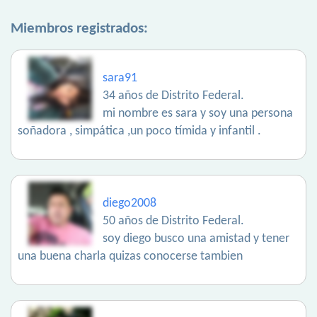
Miembros registrados:
sara91
34 años de Distrito Federal.
mi nombre es sara y soy una persona
soñadora , simpática ,un poco tímida y infantil .
diego2008
50 años de Distrito Federal.
soy diego busco una amistad y tener
una buena charla quizas conocerse tambien