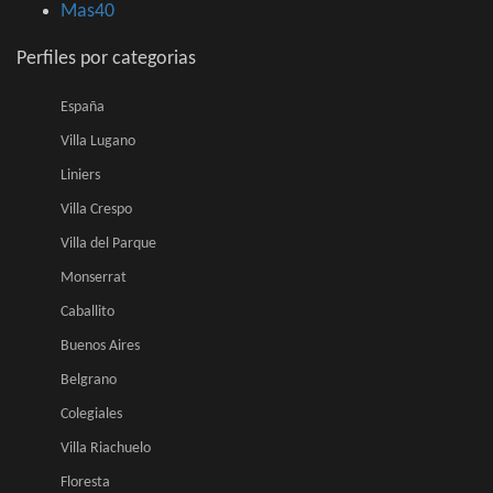
Mas40
Perfiles por categorias
España
Villa Lugano
Liniers
Villa Crespo
Villa del Parque
Monserrat
Caballito
Buenos Aires
Belgrano
Colegiales
Villa Riachuelo
Floresta