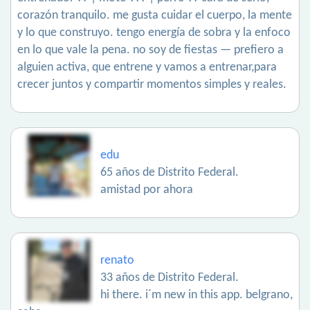
corazón tranquilo. me gusta cuidar el cuerpo, la mente
y lo que construyo. tengo energía de sobra y la enfoco
en lo que vale la pena. no soy de fiestas — prefiero a
alguien activa, que entrene y vamos a entrenar,para
crecer juntos y compartir momentos simples y reales.
edu
65 años de Distrito Federal.
amistad por ahora
renato
33 años de Distrito Federal.
hi there. i´m new in this app. belgrano,