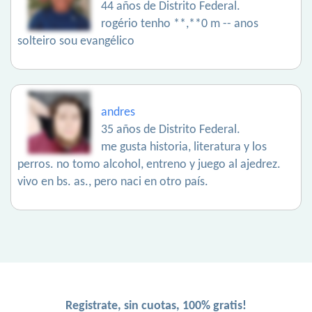
44 años de Distrito Federal.
rogério tenho **,**0 m -- anos
solteiro sou evangélico
andres
35 años de Distrito Federal.
me gusta historia, literatura y los
perros. no tomo alcohol, entreno y juego al ajedrez.
vivo en bs. as., pero naci en otro país.
Registrate, sin cuotas, 100% gratis!