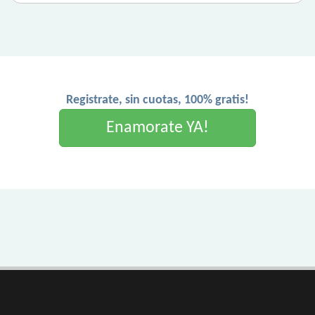
Registrate, sin cuotas, 100% gratis!
Enamorate YA!