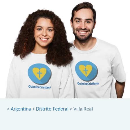
>
Argentina
>
Distrito Federal
> Villa Real