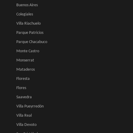
Buenos Aires
Colegiales
Villa Riachuelo
Parque Patricios
Parque Chacabuco
Monte Castro
Monserrat
Mataderos
Floresta
Flores
Saavedra
Villa Pueyrredón
Villa Real
Villa Devoto