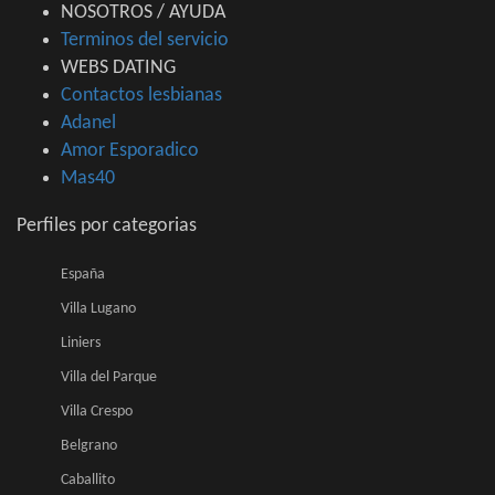
NOSOTROS / AYUDA
Terminos del servicio
WEBS DATING
Contactos lesbianas
Adanel
Amor Esporadico
Mas40
Perfiles por categorias
España
Villa Lugano
Liniers
Villa del Parque
Villa Crespo
Belgrano
Caballito