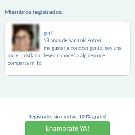
Miembros registrados:
gin7
58 años de San Luis Potosí.
me gustaría conocer gente. soy una
mujer cristiana, deseo conocer a alguien que
comparta mi fe.
Registrate, sin cuotas, 100% gratis!
Enamorate YA!