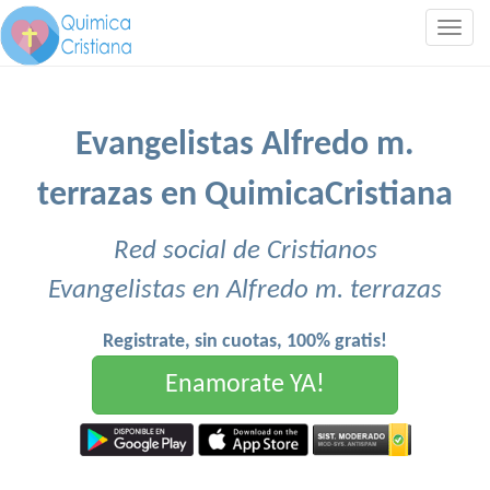
Togg
navig
Evangelistas Alfredo m.
terrazas en QuimicaCristiana
Red social de Cristianos
Evangelistas en Alfredo m. terrazas
Registrate, sin cuotas, 100% gratis!
Enamorate YA!