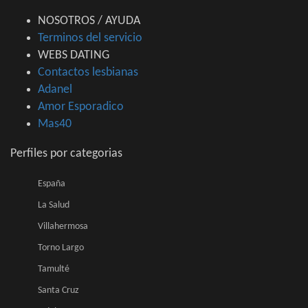
NOSOTROS / AYUDA
Terminos del servicio
WEBS DATING
Contactos lesbianas
Adanel
Amor Esporadico
Mas40
Perfiles por categorias
España
La Salud
Villahermosa
Torno Largo
Tamulté
Santa Cruz