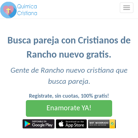
Togg
navig
Busca pareja con Cristianos de
Rancho nuevo gratis.
Gente de Rancho nuevo cristiana que
busca pareja.
Registrate, sin cuotas, 100% gratis!
Enamorate YA!