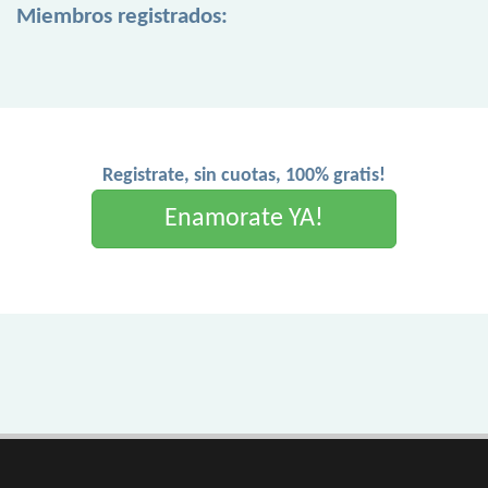
Miembros registrados:
Registrate, sin cuotas, 100% gratis!
Enamorate YA!