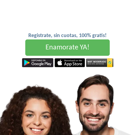
Registrate, sin cuotas, 100% gratis!
Enamorate YA!