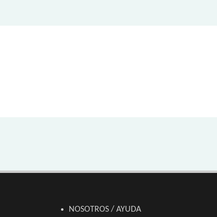
NOSOTROS / AYUDA