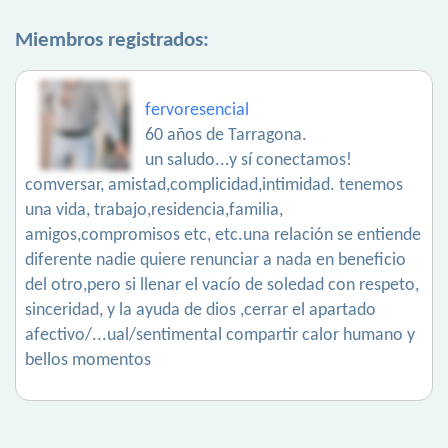
Miembros registrados:
fervoresencial
60 años de Tarragona.
un saludo...y sí conectamos!
comversar, amistad,complicidad,intimidad. tenemos
una vida, trabajo,residencia,familia,
amigos,compromisos etc, etc.una relación se entiende
diferente nadie quiere renunciar a nada en beneficio
del otro,pero si llenar el vacío de soledad con respeto,
sinceridad, y la ayuda de dios ,cerrar el apartado
afectivo/...ual/sentimental compartir calor humano y
bellos momentos