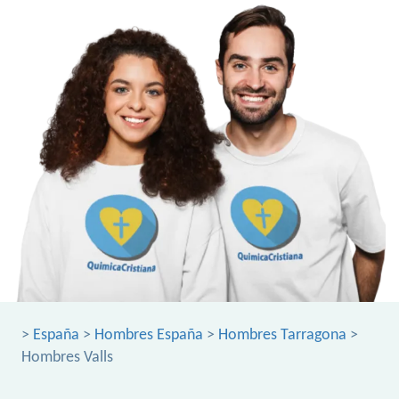
>
España
>
Hombres España
>
Hombres Tarragona
>
Hombres Valls