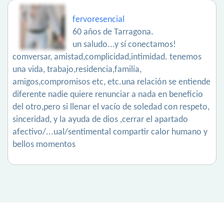
fervoresencial
60 años de Tarragona.
un saludo...y sí conectamos!
comversar, amistad,complicidad,intimidad. tenemos
una vida, trabajo,residencia,familia,
amigos,compromisos etc, etc.una relación se entiende
diferente nadie quiere renunciar a nada en beneficio
del otro,pero si llenar el vacío de soledad con respeto,
sinceridad, y la ayuda de dios ,cerrar el apartado
afectivo/...ual/sentimental compartir calor humano y
bellos momentos