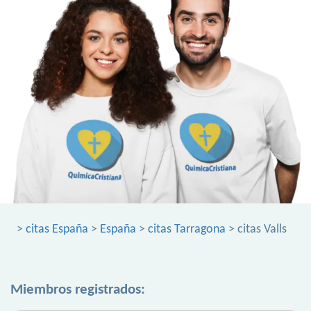
>
citas España
>
España
>
citas Tarragona
> citas Valls
Miembros registrados: