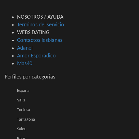
NOSOTROS / AYUDA
Terminos del servicio
WEBS DATING
Contactos lesbianas
Adanel
Amor Esporadico
Mas40
Perfiles por categorias
España
Valls
Tortosa
Tarragona
Salou
Reus