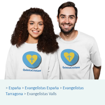
>
España
>
Evangelistas España
>
Evangelistas
Tarragona
> Evangelistas Valls