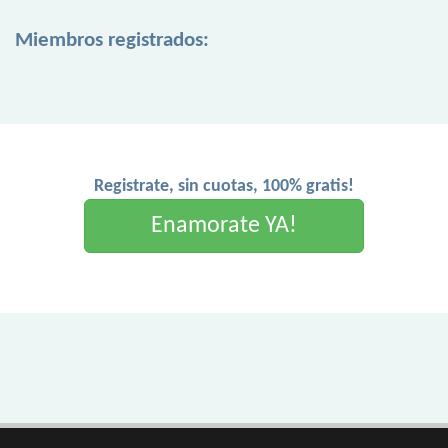
Miembros registrados:
Registrate, sin cuotas, 100% gratis!
Enamorate YA!