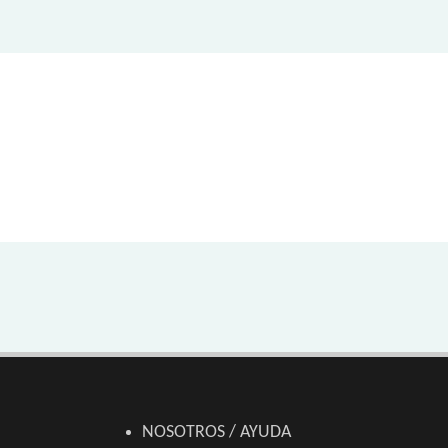
NOSOTROS / AYUDA