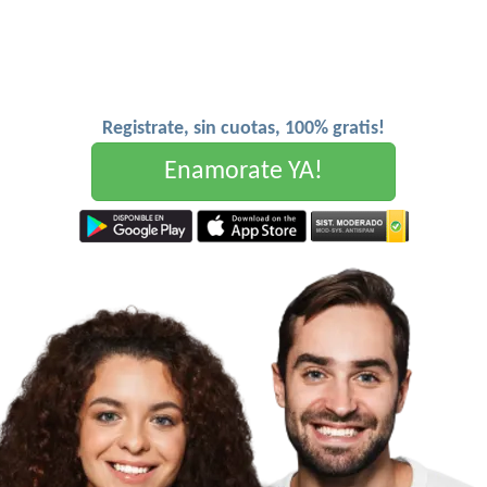
Registrate, sin cuotas, 100% gratis!
Enamorate YA!