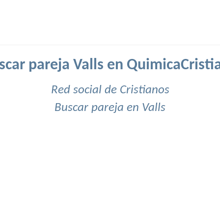
scar pareja Valls en QuimicaCristi
Red social de Cristianos
Buscar pareja en Valls