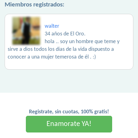
Miembros registrados:
walter
34 años de El Oro.
hola .. soy un hombre que teme y
sirve a dios todos los dias de la vida dispuesto a
conocer a una mujer temerosa de él . :)
Registrate, sin cuotas, 100% gratis!
Enamorate YA!