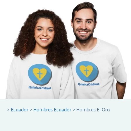
>
Ecuador
>
Hombres Ecuador
> Hombres El Oro