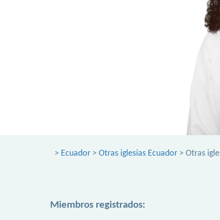
>
Ecuador
>
Otras iglesias Ecuador
> Otras igle
Miembros registrados: