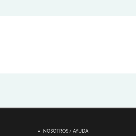
NOSOTROS / AYUDA