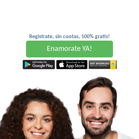
Registrate, sin cuotas, 100% gratis!
Enamorate YA!