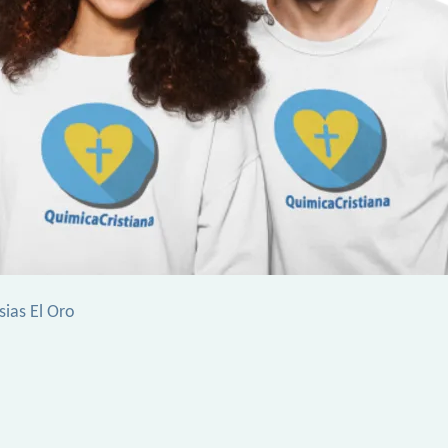
sias El Oro