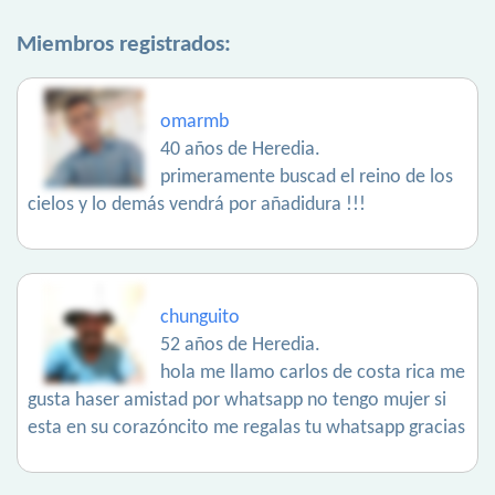
Miembros registrados:
omarmb
40 años de Heredia.
primeramente buscad el reino de los
cielos y lo demás vendrá por añadidura !!!
chunguito
52 años de Heredia.
hola me llamo carlos de costa rica me
gusta haser amistad por whatsapp no tengo mujer si
esta en su corazóncito me regalas tu whatsapp gracias