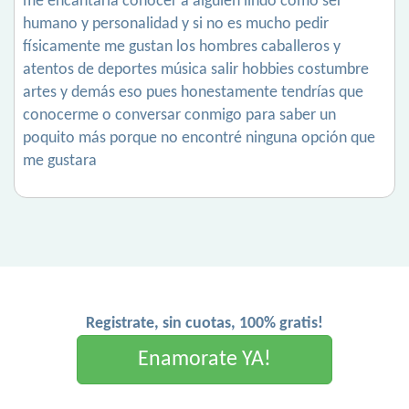
me encantaría conocer a alguien lindo como ser
humano y personalidad y si no es mucho pedir
físicamente me gustan los hombres caballeros y
atentos de deportes música salir hobbies costumbre
artes y demás eso pues honestamente tendrías que
conocerme o conversar conmigo para saber un
poquito más porque no encontré ninguna opción que
me gustara
Registrate, sin cuotas, 100% gratis!
Enamorate YA!