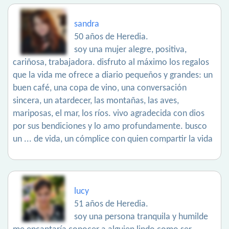
sandra
50 años de Heredia.
soy una mujer alegre, positiva,
cariñosa, trabajadora. disfruto al máximo los regalos
que la vida me ofrece a diario pequeños y grandes: un
buen café, una copa de vino, una conversación
sincera, un atardecer, las montañas, las aves,
mariposas, el mar, los ríos. vivo agradecida con dios
por sus bendiciones y lo amo profundamente. busco
un ... de vida, un cómplice con quien compartir la vida
lucy
51 años de Heredia.
soy una persona tranquila y humilde