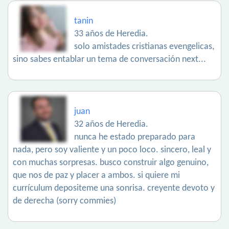
tanin
33 años de Heredia.
solo amistades cristianas evengelicas,
sino sabes entablar un tema de conversación next...
juan
32 años de Heredia.
nunca he estado preparado para
nada, pero soy valiente y un poco loco. sincero, leal y
con muchas sorpresas. busco construir algo genuino,
que nos de paz y placer a ambos. si quiere mi
currículum depositeme una sonrisa. creyente devoto y
de derecha (sorry commies)