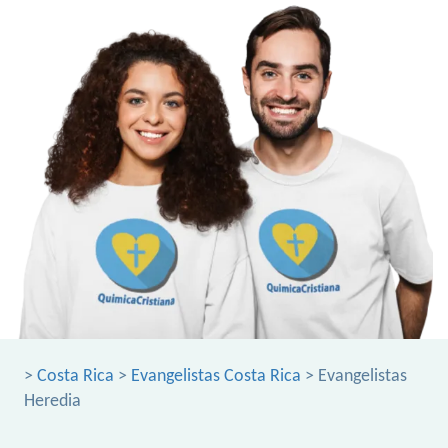
>
Costa Rica
>
Evangelistas Costa Rica
> Evangelistas
Heredia