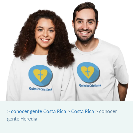
>
conocer gente Costa Rica
>
Costa Rica
> conocer
gente Heredia