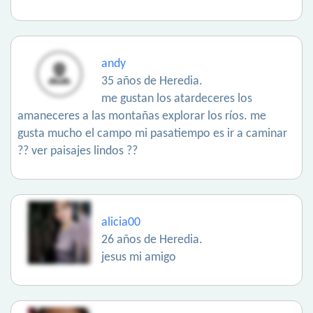
andy
35 años de Heredia.
me gustan los atardeceres los
amaneceres a las montañas explorar los ríos. me
gusta mucho el campo mi pasatiempo es ir a caminar
?? ver paisajes lindos ??
alicia00
26 años de Heredia.
jesus mi amigo