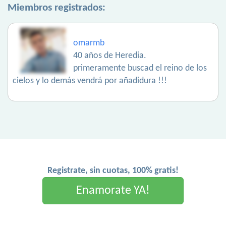
Miembros registrados:
omarmb
40 años de Heredia.
primeramente buscad el reino de los
cielos y lo demás vendrá por añadidura !!!
Registrate, sin cuotas, 100% gratis!
Enamorate YA!