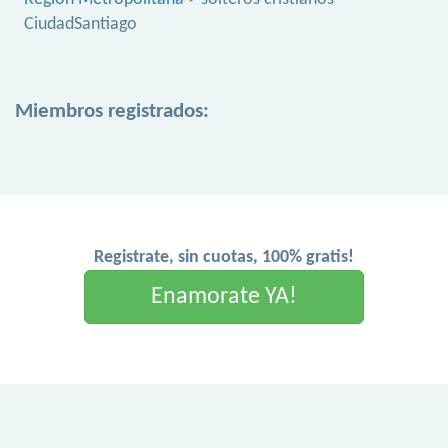
CiudadSantiago
Miembros registrados:
Registrate, sin cuotas, 100% gratis!
Enamorate YA!