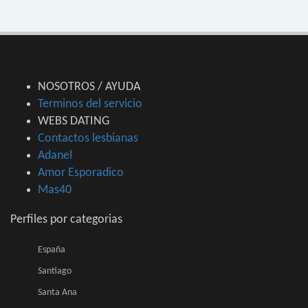
NOSOTROS / AYUDA
Terminos del servicio
WEBS DATING
Contactos lesbianas
Adanel
Amor Esporadico
Mas40
Perfiles por categorias
España
Santiago
Santa Ana