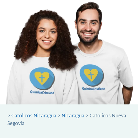
>
Catolicos Nicaragua
>
Nicaragua
> Catolicos Nueva
Segovia