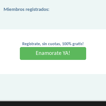
Miembros registrados:
Registrate, sin cuotas, 100% gratis!
Enamorate YA!