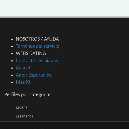
NOSOTROS / AYUDA
Terminos del servicio
WEBS DATING
Contactos lesbianas
Adanel
Amor Esporadico
Mas40
Perfiles por categorias
España
Las Manos