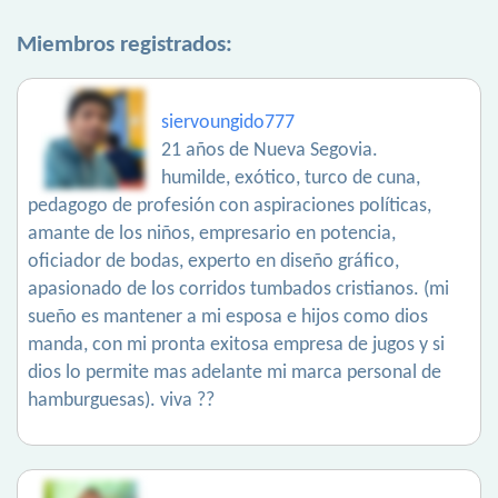
Miembros registrados:
siervoungido777
21 años de Nueva Segovia.
humilde, exótico, turco de cuna,
pedagogo de profesión con aspiraciones políticas,
amante de los niños, empresario en potencia,
oficiador de bodas, experto en diseño gráfico,
apasionado de los corridos tumbados cristianos. (mi
sueño es mantener a mi esposa e hijos como dios
manda, con mi pronta exitosa empresa de jugos y si
dios lo permite mas adelante mi marca personal de
hamburguesas). viva ??