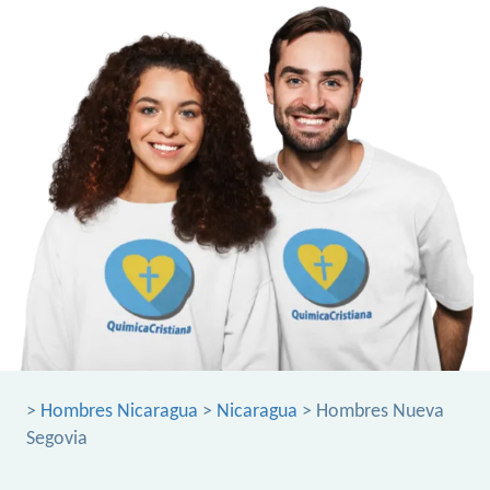
>
Hombres Nicaragua
>
Nicaragua
> Hombres Nueva
Segovia