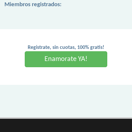
Miembros registrados:
Registrate, sin cuotas, 100% gratis!
Enamorate YA!