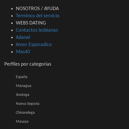
NOSOTROS / AYUDA
Terminos del servicio
WEBS DATING
Contactos lesbianas
Adanel
Amor Esporadico
Mas40
Perfiles por categorias
España
Managua
Jinotega
Nueva Segovia
Chinandega
Masaya