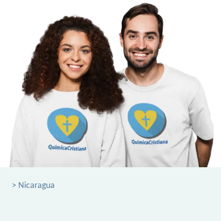
> Nicaragua