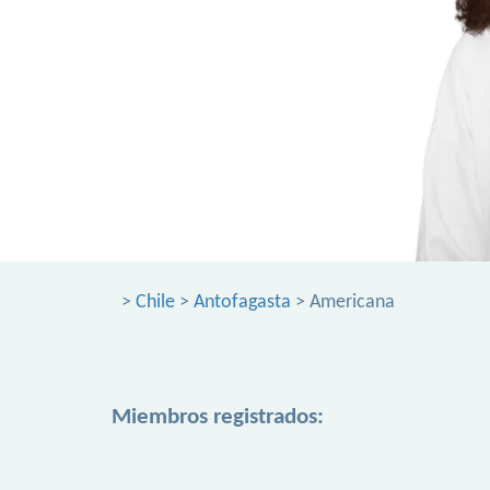
>
Chile
>
Antofagasta
> Americana
Miembros registrados: