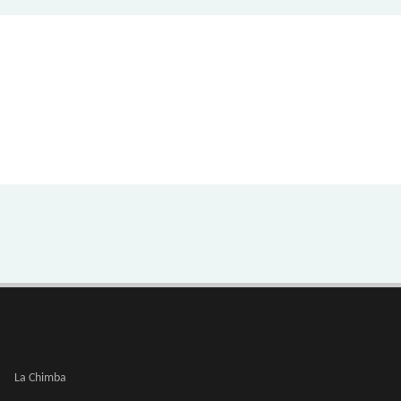
La Chimba