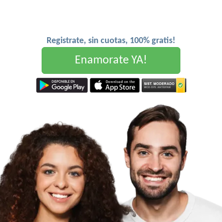
Registrate, sin cuotas, 100% gratis!
Enamorate YA!