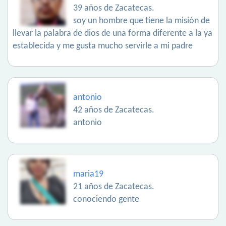
39 años de Zacatecas.
soy un hombre que tiene la misión de
llevar la palabra de dios de una forma diferente a la ya
establecida y me gusta mucho servirle a mi padre
antonio
42 años de Zacatecas.
antonio
maria19
21 años de Zacatecas.
conociendo gente