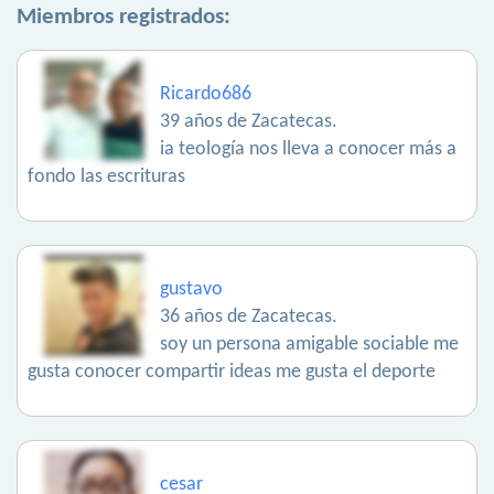
Miembros registrados:
Ricardo686
39 años de Zacatecas.
ia teología nos lleva a conocer más a
fondo las escrituras
gustavo
36 años de Zacatecas.
soy un persona amigable sociable me
gusta conocer compartir ideas me gusta el deporte
cesar