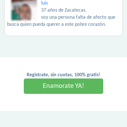
luis
37 años de Zacatecas.
soy una persona falta de afecto que
busca quien pueda querer a este pobre corazón.
Registrate, sin cuotas, 100% gratis!
Enamorate YA!