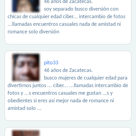
46 años de Zacatecas.
soy separado busco diversión con
chicas de cualquier edad ciber... intercambio de fotos
...llamadas encuentros casuales nada de amistad ni
romance solo diversión
pito33
46 años de Zacatecas.
busco mujeres de cualquier edad para
divertirnos juntos ... ciber... ...llamadas intercambio de
fotos y ...s encuentros casuales me gustan ...s y
obedientes si eres así mejor nada de romance ni
amistad solo ...