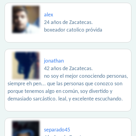
alex
24 años de Zacatecas.
boxeador catolico próvida
jonathan
42 años de Zacatecas.
no soy el mejor conociendo personas,
siempre eh pen... que las personas que conozco son
porque tenemos algo en común, soy divertido y
demasiado sarcástico. leal, y excelente escuchando.
separado45