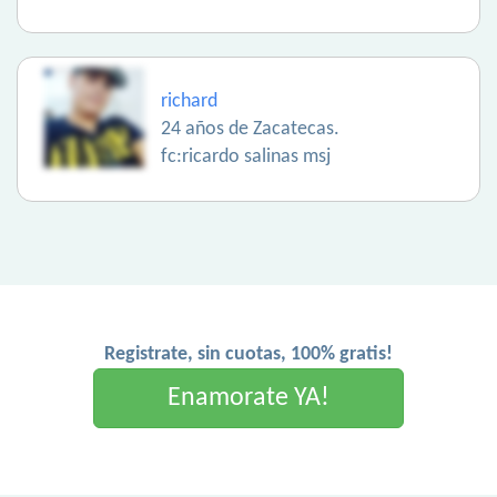
richard
24 años de Zacatecas.
fc:ricardo salinas msj
Registrate, sin cuotas, 100% gratis!
Enamorate YA!