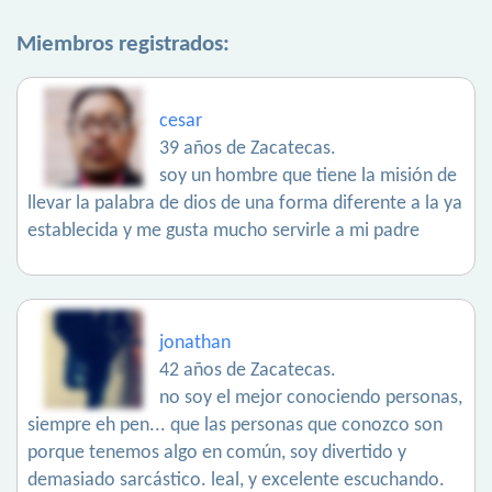
Miembros registrados:
cesar
39 años de Zacatecas.
soy un hombre que tiene la misión de
llevar la palabra de dios de una forma diferente a la ya
establecida y me gusta mucho servirle a mi padre
jonathan
42 años de Zacatecas.
no soy el mejor conociendo personas,
siempre eh pen... que las personas que conozco son
porque tenemos algo en común, soy divertido y
demasiado sarcástico. leal, y excelente escuchando.