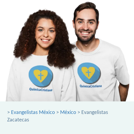
>
Evangelistas México
>
México
> Evangelistas
Zacatecas