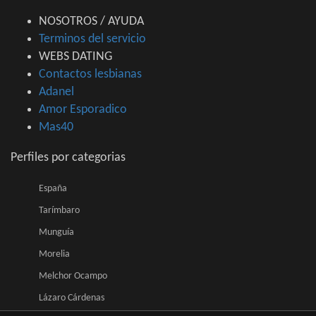
NOSOTROS / AYUDA
Terminos del servicio
WEBS DATING
Contactos lesbianas
Adanel
Amor Esporadico
Mas40
Perfiles por categorias
España
Tarímbaro
Munguía
Morelia
Melchor Ocampo
Lázaro Cárdenas