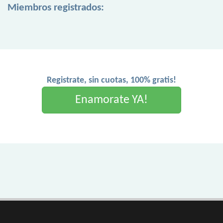
Miembros registrados:
Registrate, sin cuotas, 100% gratis!
Enamorate YA!