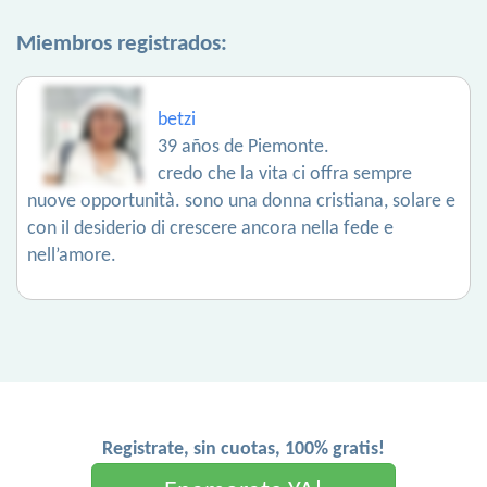
Miembros registrados:
betzi
39 años de Piemonte.
credo che la vita ci offra sempre
nuove opportunità. sono una donna cristiana, solare e
con il desiderio di crescere ancora nella fede e
nell’amore.
Registrate, sin cuotas, 100% gratis!