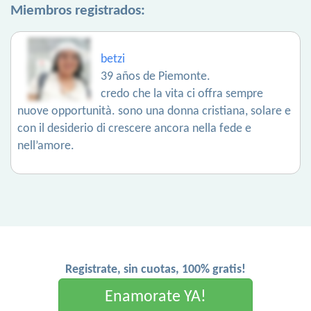
Miembros registrados:
betzi
39 años de Piemonte.
credo che la vita ci offra sempre
nuove opportunità. sono una donna cristiana, solare e
con il desiderio di crescere ancora nella fede e
nell’amore.
Registrate, sin cuotas, 100% gratis!
Enamorate YA!