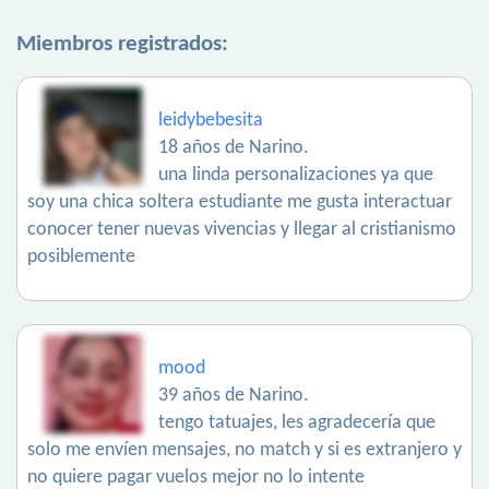
Miembros registrados:
leidybebesita
18 años de Narino.
una linda personalizaciones ya que
soy una chica soltera estudiante me gusta interactuar
conocer tener nuevas vivencias y llegar al cristianismo
posiblemente
mood
39 años de Narino.
tengo tatuajes, les agradecería que
solo me envíen mensajes, no match y si es extranjero y
no quiere pagar vuelos mejor no lo intente