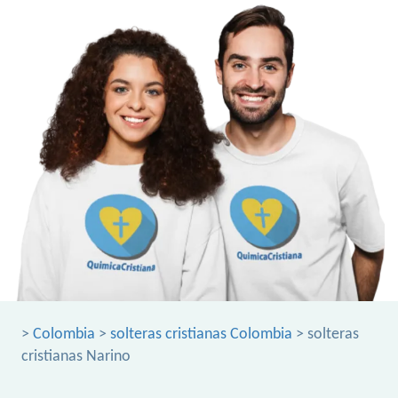
>
Colombia
>
solteras cristianas Colombia
> solteras
cristianas Narino