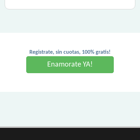
Registrate, sin cuotas, 100% gratis!
Enamorate YA!